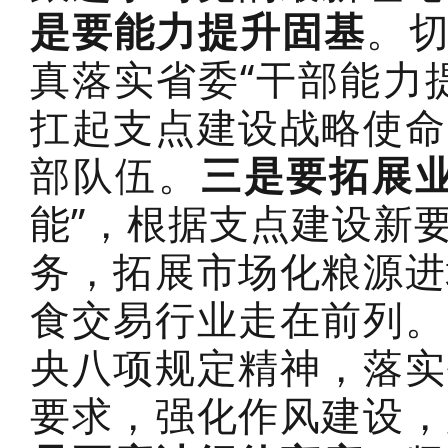
是要能力提升固基
。切
真落实省委“干部能力
扛起支点建设战略使命
部队伍。
三是要拓展
能”，根据支点建设新
务，拓展市场化粮源进
食交易行业走在前列。
央八项规定精神，落实
要求，强化作风建设，