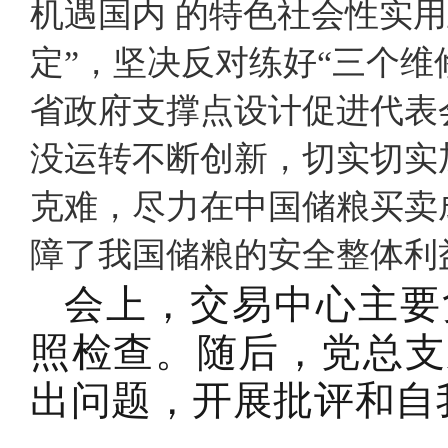
机遇国内 的特色社会性实
定”，坚决反对练好“三个
省政府支撑点设计促进代表
没运转不断创新，切实切实
克难，尽力在中国储粮买卖
障了我国储粮的安全整体利
会上，交易中心主要
照检查。随后，党总支
出问题，开展批评和自