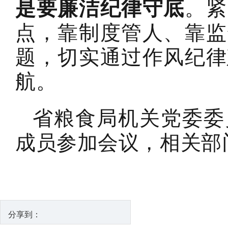
是要廉洁纪律守底
。紧
点，靠制度管人、靠监
题，切实通过作风纪律
航。
省粮食局机关党委委
成员参加会议，相关部
分享到：