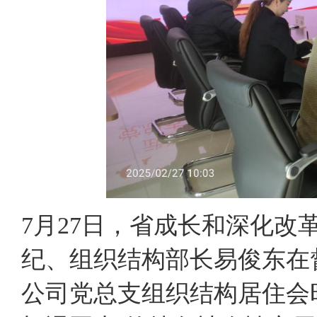
7月27日，省成长和深化
纪、组织结构部长易俊东在
公司党总支组织结构居住会