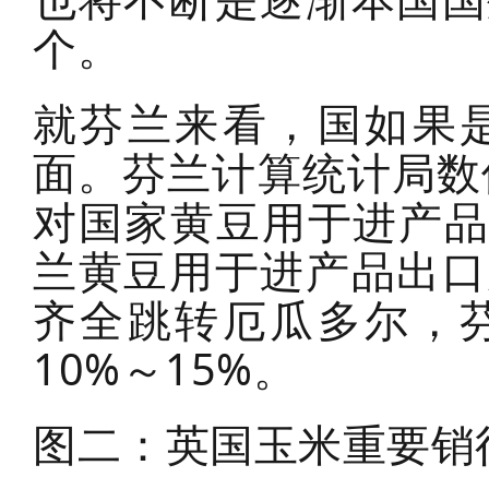
个。
就芬兰来看，国如果
面。芬兰计算统计局数
对国家黄豆用于进产品出
兰黄豆用于进产品出口
齐全跳转厄瓜多尔，
10%～15%。
图二：英国玉米重要