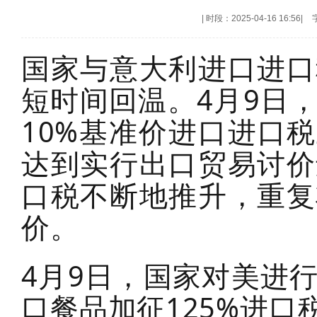
|
时段：2025-04-16 16:56
|
国家与意大利进口进口
短时间回温。4月9日
10%基准价进口进口税
达到实行出口贸易讨价
口税不断地推升，重复
价。
4月9日，国家对美进
口餐品加征125%进口