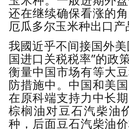
玉米种。一般进期外盘
还在继续确保看涨的角
厄瓜多尔玉米种出口
我國近乎不间接国外美
国进口关税税率”的政
衡量中国市场有等大豆
防措施中。中国和美国
在原科端支持力中长期
棕榈油对豆石汽柴油
种，后面豆石汽柴油价