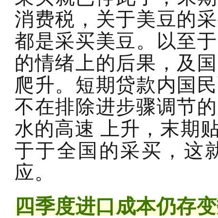
消费税，关于美豆的采
都是采买美豆。以至于
的情绪上的后果，及国
爬升。短期贷款内国民币
不在排除进步骤调节的
水的高速 上升，末期
于于全国的采买，这
应。
四季度进口成本仍存变