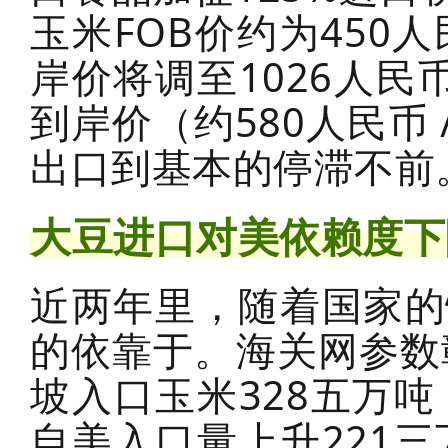
玉米FOB价约为450人
岸价将调至1026人民
到岸价（约580人民币
出口到基本的停滞不前
大豆进口对美依赖度下
近两年里，随着国家的
的依靠于。海关网参数
坡入口玉米328五万吨
自美入口量上升221三