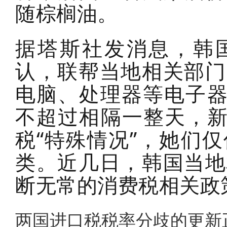
随棕榈油。
据塔斯社发消息，韩国
认，联帮当地相关部门
电脑、处理器等电子器
不超过相隔一整天，新
税“特殊情况”，她们
类。近几日，韩国当地
断无常的消费税相关政
两国进口税税率分歧的更新