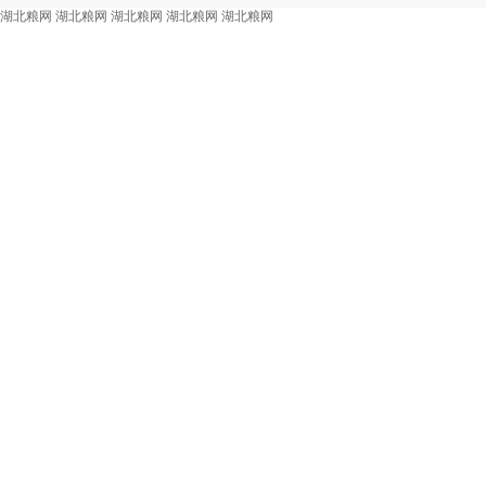
湖北粮网
湖北粮网
湖北粮网
湖北粮网
湖北粮网