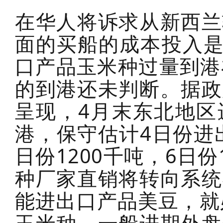
在华人将诉求从新西兰
面的买船的成本投入是
口产品玉米种过量到港
的到港还未判断。据政
呈现，4月末东北地区
港，保守估计4日份进
日份1200千吨，6日
种厂家直销将转向系统
能进出口产品美豆，就