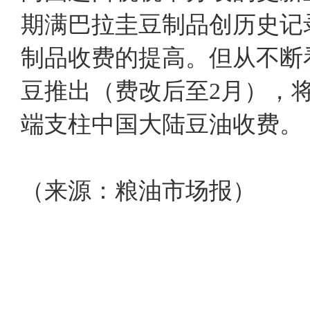
期满巴拉圭豆制品创历史记
制品收费的提高。但从不断
豆推出（费改后至2月），
端支柱中国大陆豆油收费。
（来源：粮油市场报）