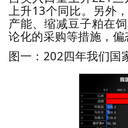
上升13个同比。另外
产能、缩减豆子粕在饲
论化的采购等措施，偏
图一：202四年我们