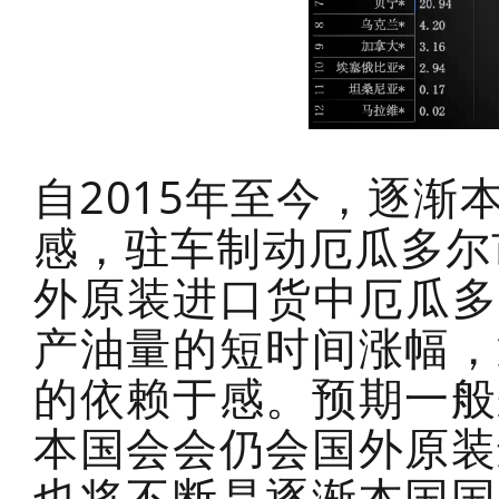
自2015年至今，逐
感，驻车制动厄瓜多尔
外原装进口货中厄瓜多
产油量的短时间涨幅，
的依赖于感。预期一般
本国会会仍会国外原装
也将不断是逐渐本国国