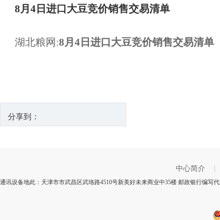
8月4日进口大豆竞价销售交易清单
湖北粮网:
8月4日进口大豆竞价销售交易清单
分享到：
中心简介
|
通讯设备地此：天津市市武昌区武珞路4510号新美好未来商业中35楼 邮政银行编写代码