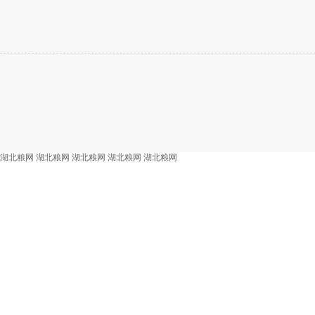
湖北粮网
湖北粮网
湖北粮网
湖北粮网
湖北粮网