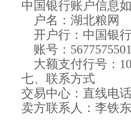
中国银行账户信息
户名：湖北粮网
开户行：中国银
账号：
567757550
大额支付行号：
1
七、联系方式
交易中心：直线电
卖方联系人：李铁