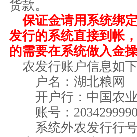
货款。
保证金请用系统绑
发行的系统直接到帐
的需要在系统做入金
农发行账户信息如
户名：湖北粮网
开户行：中国农
账号：
203429999
系统外农发行行