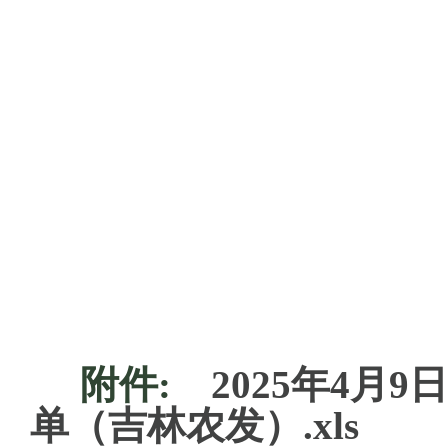
附件:
2025年4
单（吉林农发）.xls