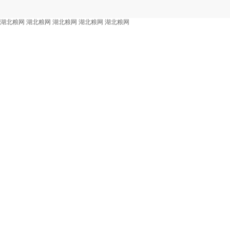
湖北粮网
湖北粮网
湖北粮网
湖北粮网
湖北粮网