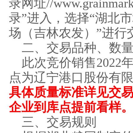
录网址//www.grainm
录”进入，选择“湖北
场（吉林农发）”进行
二、交易品种、数
此次竞价销售
202
点为辽宁港口股份有限
具体质量标准详见交
企业到库点提前看样
三、交易规则