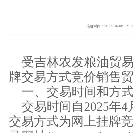
|
准确时间：2025-04-08 17:1
受吉林农发粮油贸
牌交易方式竞价销售
一、交易时间和方
交易时间自
2025年4
交易方式为网上挂牌