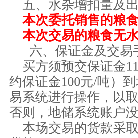
五、水杂增扣量及
本次委托销售的粮
本次交易的粮食无
六、保证金及交易
买方须预交保证金
1
约保证金100元/吨
易系统进行操作，以
否则，地储系统账户
本场交易的货款采