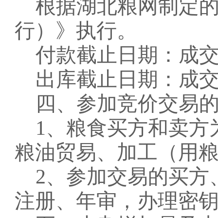
根据湖北粮网制定
行）》执行。
付款截止日期：成
出库截止日期：成
四、参加竞价交易
1、粮食买方和卖方
粮油贸易、加工（用
2、参加交易的买方
注册、年审，办理密钥