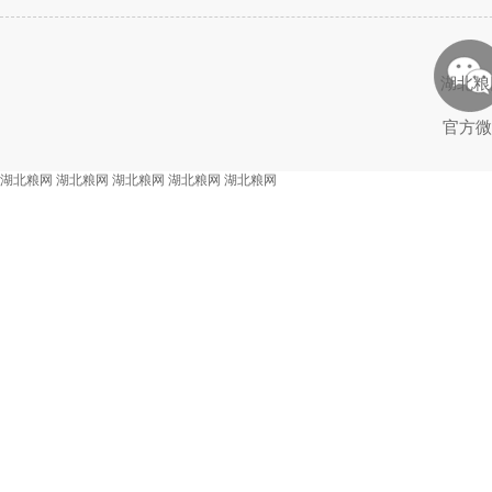
湖北粮
官方微
湖北粮网
湖北粮网
湖北粮网
湖北粮网
湖北粮网