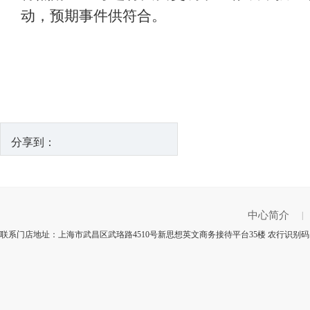
动，预期事件供符合。
分享到：
中心简介
|
联系门店地址：上海市武昌区武珞路4510号新思想英文商务接待平台35楼 农行识别码：