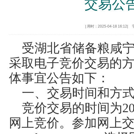
交易公告
|
用时：2025-04-18 16:12
|
受湖北省储备粮
咸
采取电子竞价交易的
体事宜公告如下：
一、交易时间和方
竞价交易的时间为
2
网上竞价。参加网上交易的