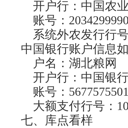
开户行：中国农
账号：
203429999
系统外农发行行
中国银行账户信息
户名：湖北粮网
开户行：中国银
账号：
567757550
大额支付行号：
1
七、库点看样