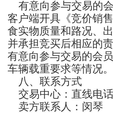
有意向参与交易的
客户端开具《竞价销
食实物质量和路况、
并承担竞买后相应的
有意向参与交易的会
车辆载重要求等情况
八、联系方式
交易中心：直线电
卖方联系人：闵琴
联