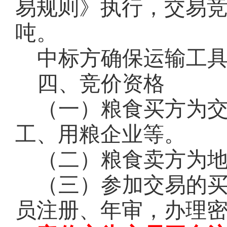
易规则》执行，交易
吨。
中标方确保运输工
四、竞价资格
（一）粮食买方为
工、用粮企业等。
（二）粮食卖方为
（三）参加交易的
员注册、年审，办理