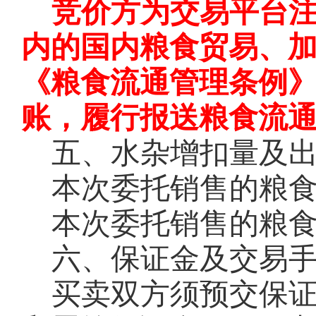
竞价方为交易平台
内的国内粮食贸易、
《粮食流通管理条例
账，履行报送粮食流
五、水杂增扣量及
本次委托销售的粮
本次委托销售的粮
六、保证金及交易
买卖双方须预交保