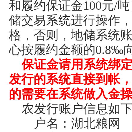
和履约保证金100元
储交易系统进行操作
格，否则，地储系统
心按履约金额的0.8
保证金请用系统绑
发行的系统直接到帐
的需要在系统做入金
农发行账户信息如
户名：湖北粮网